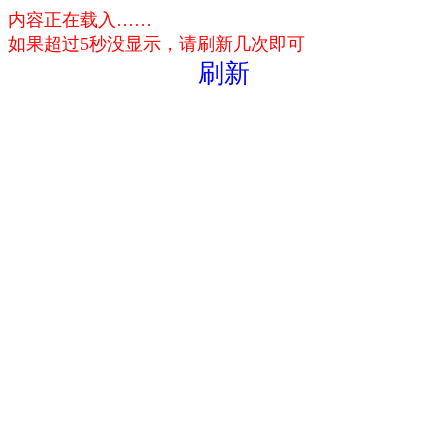
内容正在载入……
如果超过5秒没显示，请刷新几次即可
刷新